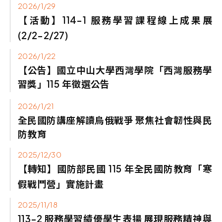
2026/1/29
【活動】114-1
服務學習課程線上成果展
(2/2-2/27)
2026/1/22
【公告】國立中山大學西灣學院「西灣服務學
習獎」115
年徵選公告
2026/1/21
全民國防講座解讀烏俄戰爭 聚焦社會韌性與民
防教育
2025/12/30
【轉知】國防部民國
115
年全民國防教育「寒
假戰鬥營」實施計畫
2025/11/18
113-2 服務學習績優學生表揚 展現服務精神與