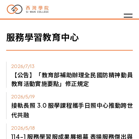
服務學習教育中心
2026/7/13
【公告】「教育部補助辦理全民國防精神動員
教育活動實施要點」修正規定
2026/5/19
接軌長照
3.0 服學課程攜手日照中心推動跨世
代共融
2026/5/18
114-1 服務學習服成果展揭幕 表揚服務傑出與