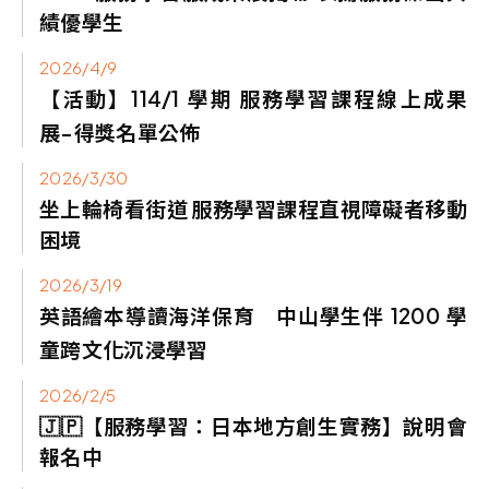
績優學生
2026/4/9
【活動】114/1
學期 服務學習課程線上成果
展-得獎名單公佈
2026/3/30
坐上輪椅看街道 服務學習課程直視障礙者移動
困境
2026/3/19
英語繪本導讀海洋保育 中山學生伴
1200
學
童跨文化沉浸學習
2026/2/5
🇯🇵【服務學習：日本地方創生實務】說明會
報名中